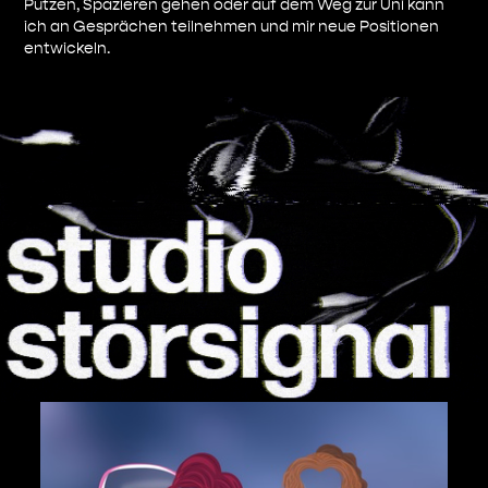
Putzen, Spazieren gehen oder auf dem Weg zur Uni kann
ich an Gesprächen teilnehmen und mir neue Positionen
entwickeln.